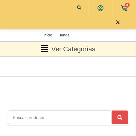
0
Inicio
Tienda
Ver Categorías