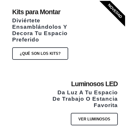
NOVEDAD
Kits para Montar
Diviértete
Ensamblándolos Y
Decora Tu Espacio
Preferido
¿QUÉ SON LOS KITS?
Luminosos LED
Da Luz A Tu Espacio
De Trabajo O Estancia
Favorita
VER LUMINOSOS