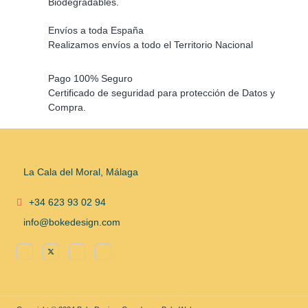
Biodegradables.
Envíos a toda España
Realizamos envíos a todo el Territorio Nacional
Pago 100% Seguro
Certificado de seguridad para protección de Datos y
Compra.
La Cala del Moral, Málaga
+34 623 93 02 94
info@bokedesign.com