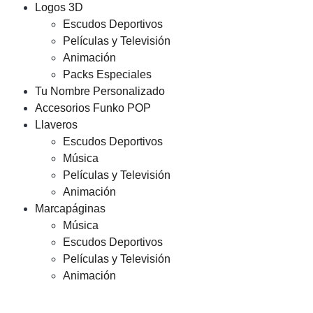
Logos 3D
Escudos Deportivos
Películas y Televisión
Animación
Packs Especiales
Tu Nombre Personalizado
Accesorios Funko POP
Llaveros
Escudos Deportivos
Música
Películas y Televisión
Animación
Marcapáginas
Música
Escudos Deportivos
Películas y Televisión
Animación