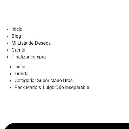
Inicio
Blog
Mi Lista de Deseos
Carrito
Finalizar compra
Inicio
Tienda
Categoría: Super Mario Bros.
Pack Mario & Luigi: Dúo Inseparable