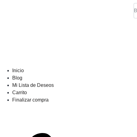
Inicio
Blog
Mi Lista de Deseos
Carrito
Finalizar compra