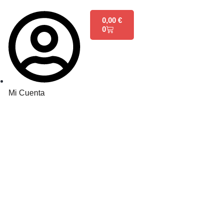
0,00
€
0
Mi Cuenta