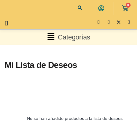
0
Categorías
Mi Lista de Deseos
No se han añadido productos a la lista de deseos