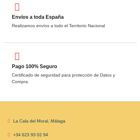
Envíos a toda España
Realizamos envíos a todo el Territorio Nacional
Pago 100% Seguro
Certificado de seguridad para protección de Datos y
Compra.
La Cala del Moral, Málaga
+34 623 93 02 94