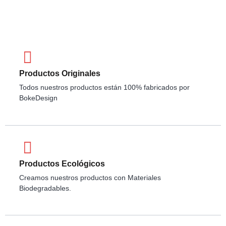
Productos Originales
Todos nuestros productos están 100% fabricados por
BokeDesign
Productos Ecológicos
Creamos nuestros productos con Materiales
Biodegradables.