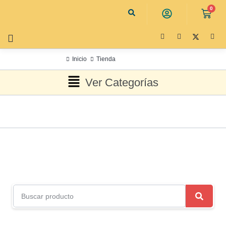
0
Inicio
Tienda
Ver Categorías