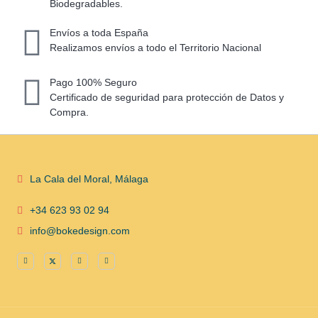
Biodegradables.
Envíos a toda España
Realizamos envíos a todo el Territorio Nacional
Pago 100% Seguro
Certificado de seguridad para protección de Datos y
Compra.
La Cala del Moral, Málaga
+34 623 93 02 94
info@bokedesign.com