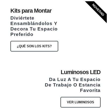
NOVEDAD
Kits para Montar
Diviértete
Ensamblándolos Y
Decora Tu Espacio
Preferido
¿QUÉ SON LOS KITS?
Luminosos LED
Da Luz A Tu Espacio
De Trabajo O Estancia
Favorita
VER LUMINOSOS