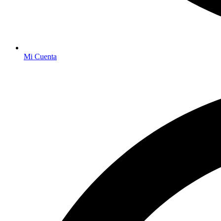
Mi Cuenta