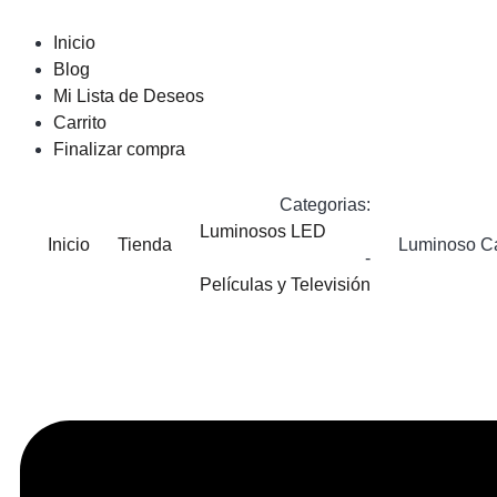
Inicio
Blog
Mi Lista de Deseos
Carrito
Finalizar compra
Categorias:
Luminosos LED
Inicio
Tienda
Luminoso C
-
Películas y Televisión