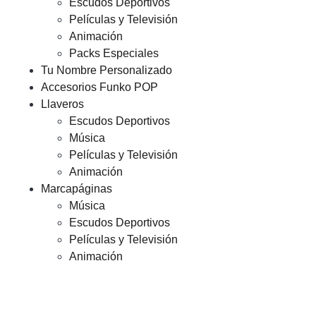
Escudos Deportivos
Películas y Televisión
Animación
Packs Especiales
Tu Nombre Personalizado
Accesorios Funko POP
Llaveros
Escudos Deportivos
Música
Películas y Televisión
Animación
Marcapáginas
Música
Escudos Deportivos
Películas y Televisión
Animación