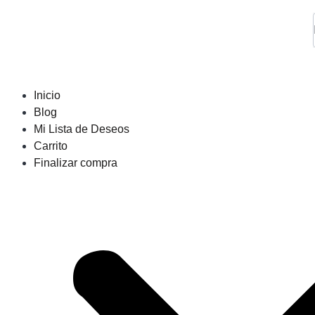
Inicio
Blog
Mi Lista de Deseos
Carrito
Finalizar compra