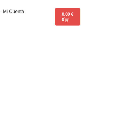
Mi Cuenta
0,00
€
0