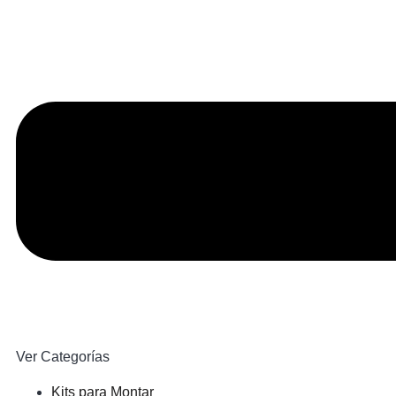
Ver Categorías
Kits para Montar