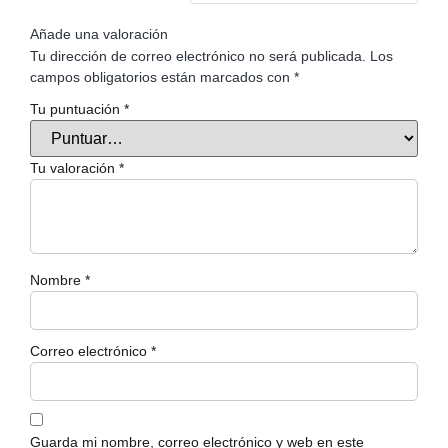
Añade una valoración
Tu dirección de correo electrónico no será publicada.
Los
campos obligatorios están marcados con
*
Tu puntuación
*
Tu valoración
*
Nombre
*
Correo electrónico
*
Guarda mi nombre, correo electrónico y web en este