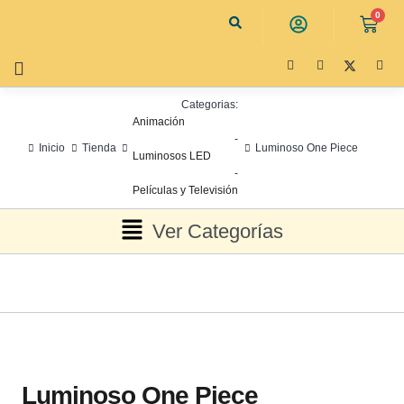
0
Categorias:
Animación
-
Inicio
Tienda
Luminoso One Piece
Luminosos LED
-
Películas y Televisión
Ver Categorías
Luminoso One Piece