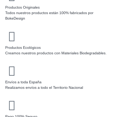
Productos Originales
Todos nuestros productos están 100% fabricados por
BokeDesign
Productos Ecológicos
Creamos nuestros productos con Materiales Biodegradables.
Envíos a toda España
Realizamos envíos a todo el Territorio Nacional
Pago 100% Seguro