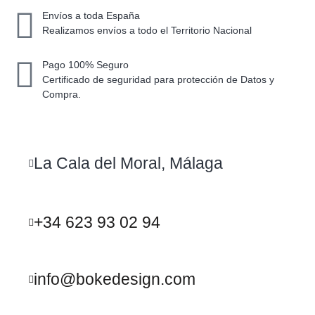
Envíos a toda España
Realizamos envíos a todo el Territorio Nacional
Pago 100% Seguro
Certificado de seguridad para protección de Datos y
Compra.
La Cala del Moral, Málaga
+34 623 93 02 94
info@bokedesign.com