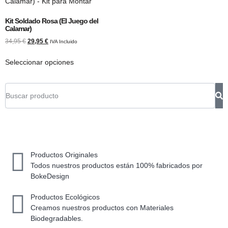
Kit Soldado Rosa (El Juego del
Calamar)
34,95
€
29,95
€
IVA Incluido
Seleccionar opciones
Productos Originales
Todos nuestros productos están 100% fabricados por
BokeDesign
Productos Ecológicos
Creamos nuestros productos con Materiales
Biodegradables.