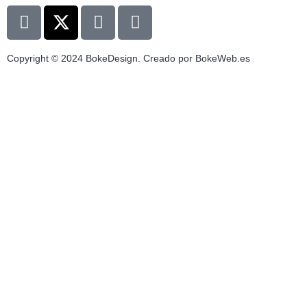
Copyright © 2024 BokeDesign. Creado por BokeWeb.es