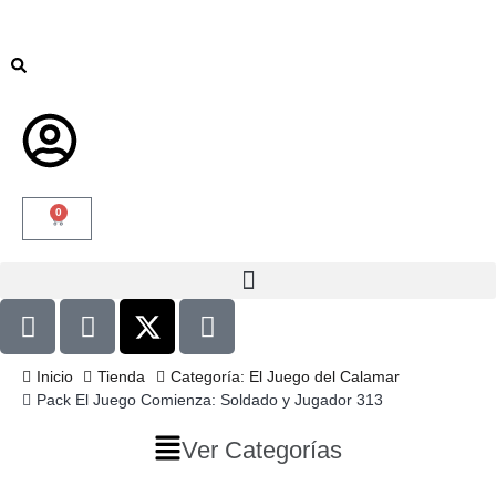
0
Inicio
Tienda
Categoría: El Juego del Calamar
Pack El Juego Comienza: Soldado y Jugador 313
Ver Categorías