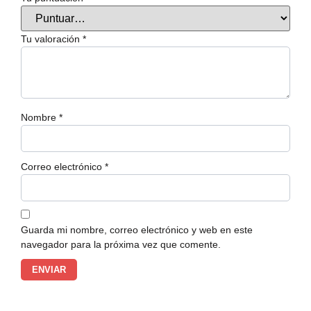
Tu valoración
*
Nombre
*
Correo electrónico
*
Guarda mi nombre, correo electrónico y web en este
navegador para la próxima vez que comente.