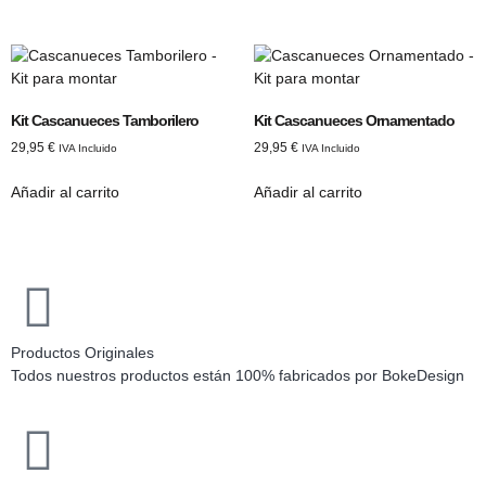
Kit Cascanueces Tamborilero
Kit Cascanueces Ornamentado
29,95
€
29,95
€
IVA Incluido
IVA Incluido
Añadir al carrito
Añadir al carrito
Productos Originales
Todos nuestros productos están 100% fabricados por BokeDesign