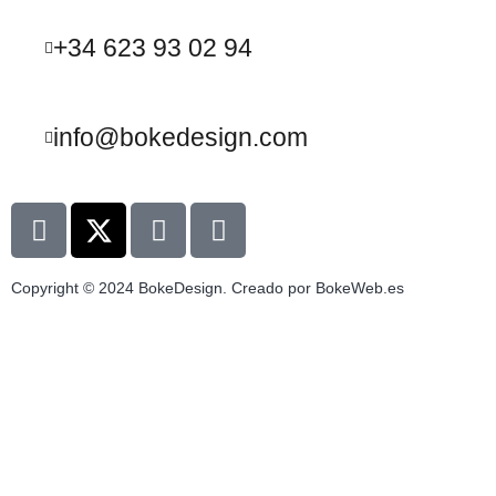
+34 623 93 02 94
info@bokedesign.com
Copyright © 2024 BokeDesign. Creado por BokeWeb.es