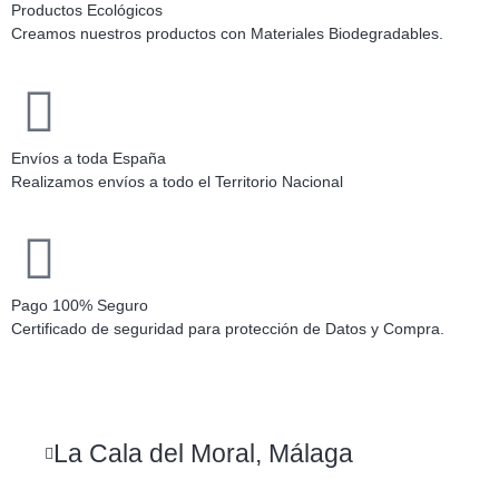
Productos Ecológicos
Creamos nuestros productos con Materiales Biodegradables.
Envíos a toda España
Realizamos envíos a todo el Territorio Nacional
Pago 100% Seguro
Certificado de seguridad para protección de Datos y Compra.
La Cala del Moral, Málaga