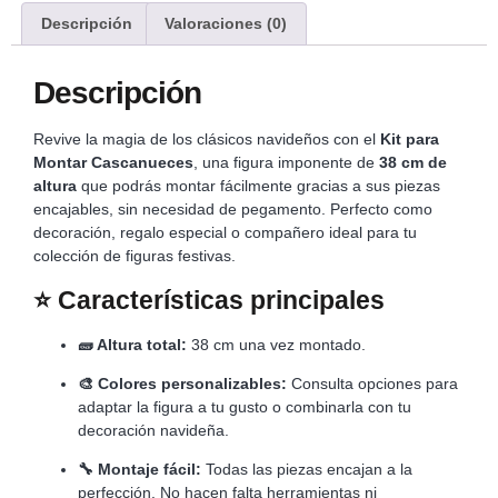
Descripción
Valoraciones (0)
Descripción
Revive la magia de los clásicos navideños con el
Kit para
Montar Cascanueces
, una figura imponente de
38 cm de
altura
que podrás montar fácilmente gracias a sus piezas
encajables, sin necesidad de pegamento. Perfecto como
decoración, regalo especial o compañero ideal para tu
colección de figuras festivas.
⭐
Características principales
🧱 Altura total:
38 cm una vez montado.
🎨 Colores personalizables:
Consulta opciones para
adaptar la figura a tu gusto o combinarla con tu
decoración navideña.
🔧 Montaje fácil:
Todas las piezas encajan a la
perfección. No hacen falta herramientas ni