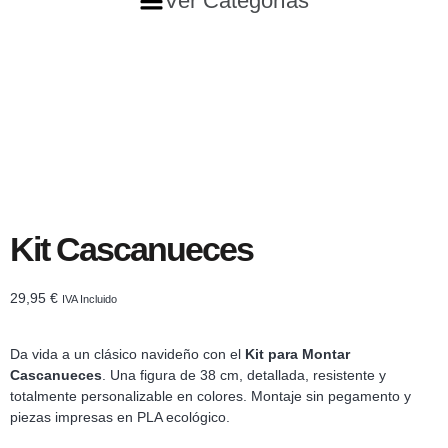
Ver Categorías
Kit Cascanueces
29,95
€
IVA Incluido
Da vida a un clásico navideño con el
Kit para Montar
Cascanueces
. Una figura de 38 cm, detallada, resistente y
totalmente personalizable en colores. Montaje sin pegamento y
piezas impresas en PLA ecológico.