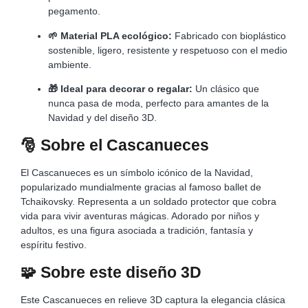
pegamento.
🌱 Material PLA ecológico:
Fabricado con bioplástico
sostenible, ligero, resistente y respetuoso con el medio
ambiente.
🎁 Ideal para decorar o regalar:
Un clásico que
nunca pasa de moda, perfecto para amantes de la
Navidad y del diseño 3D.
🎅
Sobre el Cascanueces
El Cascanueces es un símbolo icónico de la Navidad,
popularizado mundialmente gracias al famoso ballet de
Tchaikovsky. Representa a un soldado protector que cobra
vida para vivir aventuras mágicas. Adorado por niños y
adultos, es una figura asociada a tradición, fantasía y
espíritu festivo.
🧩
Sobre este diseño 3D
Este Cascanueces en relieve 3D captura la elegancia clásica