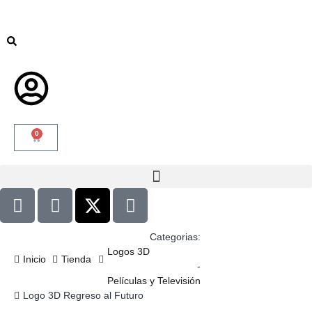
0
Categorias:
Logos 3D
Inicio
Tienda
-
Películas y Televisión
Logo 3D Regreso al Futuro