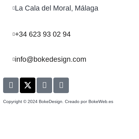
La Cala del Moral, Málaga
+34 623 93 02 94
info@bokedesign.com
Copyright © 2024 BokeDesign. Creado por BokeWeb.es