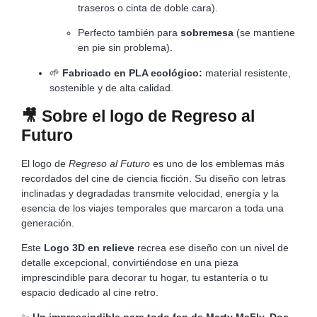
traseros o cinta de doble cara).
Perfecto también para
sobremesa
(se mantiene
en pie sin problema).
🌱
Fabricado en PLA ecológico:
material resistente,
sostenible y de alta calidad.
🎥
Sobre el logo de Regreso al
Futuro
El logo de
Regreso al Futuro
es uno de los emblemas más
recordados del cine de ciencia ficción. Su diseño con letras
inclinadas y degradadas transmite velocidad, energía y la
esencia de los viajes temporales que marcaron a toda una
generación.
Este
Logo 3D en relieve
recrea ese diseño con un nivel de
detalle excepcional, convirtiéndose en una pieza
imprescindible para decorar tu hogar, tu estantería o tu
espacio dedicado al cine retro.