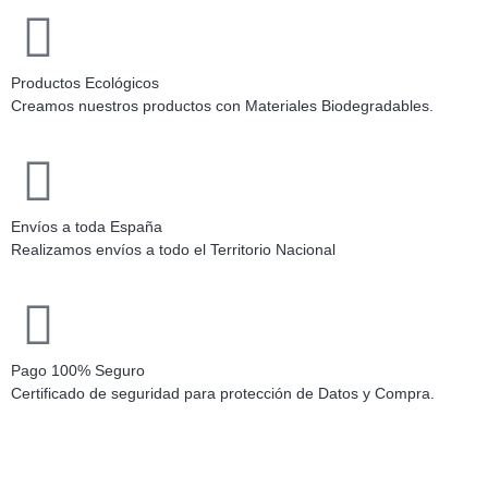
Productos Ecológicos
Creamos nuestros productos con Materiales Biodegradables.
Envíos a toda España
Realizamos envíos a todo el Territorio Nacional
Pago 100% Seguro
Certificado de seguridad para protección de Datos y Compra.