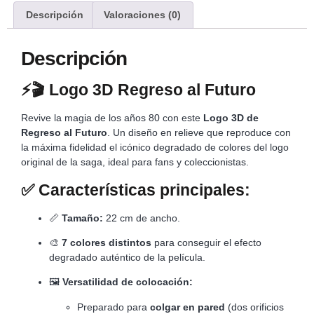
Descripción
Valoraciones (0)
Descripción
⚡🎬 Logo 3D Regreso al Futuro
Revive la magia de los años 80 con este
Logo 3D de
Regreso al Futuro
. Un diseño en relieve que reproduce con
la máxima fidelidad el icónico degradado de colores del logo
original de la saga, ideal para fans y coleccionistas.
✅
Características principales:
📏
Tamaño:
22 cm de ancho.
🎨
7 colores distintos
para conseguir el efecto
degradado auténtico de la película.
🖼️
Versatilidad de colocación:
Preparado para
colgar en pared
(dos orificios