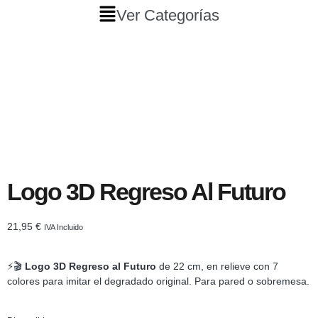
Ver Categorías
Logo 3D Regreso Al Futuro
21,95
€
IVA Incluido
⚡🎬
Logo 3D Regreso al Futuro
de 22 cm, en relieve con 7
colores para imitar el degradado original. Para pared o sobremesa.