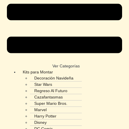
Ver Categorías
Kits para Montar
Decoración Navideña
Star Wars
Regreso Al Futuro
Cazafantasmas
Super Mario Bros.
Marvel
Harry Potter
Disney
DC Comic