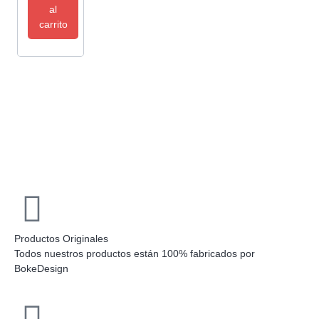
al
carrito
Productos Originales
Todos nuestros productos están 100% fabricados por
BokeDesign