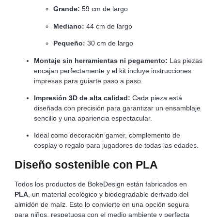
Grande:
59 cm de largo
Mediano:
44 cm de largo
Pequeño:
30 cm de largo
Montaje sin herramientas ni pegamento:
Las piezas
encajan perfectamente y el kit incluye instrucciones
impresas para guiarte paso a paso.
Impresión 3D de alta calidad:
Cada pieza está
diseñada con precisión para garantizar un ensamblaje
sencillo y una apariencia espectacular.
Ideal como decoración gamer, complemento de
cosplay o regalo para jugadores de todas las edades.
Diseño sostenible con PLA
Todos los productos de BokeDesign están fabricados en
PLA
, un material ecológico y biodegradable derivado del
almidón de maíz. Esto lo convierte en una opción segura
para niños, respetuosa con el medio ambiente y perfecta