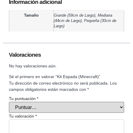
Información adicional
Tamaño
Grande (59cm de Largo), Mediana
(44cm de Largo), Pequeña (30cm de
Largo)
Valoraciones
No hay valoraciones aún.
Sé el primero en valorar “Kit Espada (Minecraft)”
Tu dirección de correo electrónico no será publicada.
Los
campos obligatorios están marcados con
*
Tu puntuación
*
Tu valoración
*