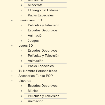
Minecraft
El Juego del Calamar
Packs Especiales
Luminosos LED
Películas y Televisión
Escudos Deportivos
Animación
Juegos
Logos 3D
Escudos Deportivos
Películas y Televisión
Animación
Packs Especiales
Tu Nombre Personalizado
Accesorios Funko POP
Llaveros
Escudos Deportivos
Música
Películas y Televisión
Animación