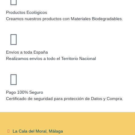
Productos Ecológicos
Creamos nuestros productos con Materiales Biodegradables.
Envíos a toda España
Realizamos envíos a todo el Territorio Nacional
Pago 100% Seguro
Certificado de seguridad para protección de Datos y Compra.
La Cala del Moral, Málaga