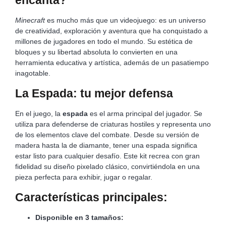
encanta?
Minecraft
es mucho más que un videojuego: es un universo
de creatividad, exploración y aventura que ha conquistado a
millones de jugadores en todo el mundo. Su estética de
bloques y su libertad absoluta lo convierten en una
herramienta educativa y artística, además de un pasatiempo
inagotable.
La Espada: tu mejor defensa
En el juego, la
espada
es el arma principal del jugador. Se
utiliza para defenderse de criaturas hostiles y representa uno
de los elementos clave del combate. Desde su versión de
madera hasta la de diamante, tener una espada significa
estar listo para cualquier desafío. Este kit recrea con gran
fidelidad su diseño pixelado clásico, convirtiéndola en una
pieza perfecta para exhibir, jugar o regalar.
Características principales:
Disponible en 3 tamaños: