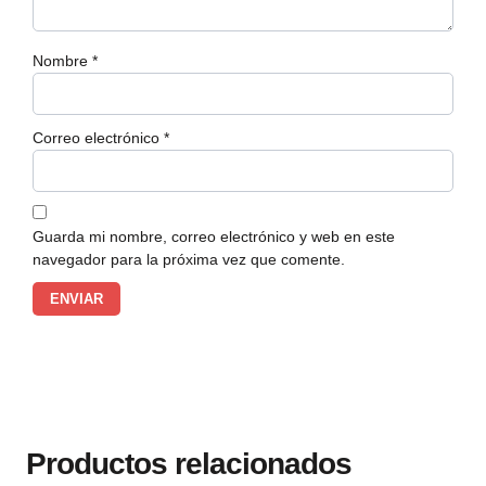
Nombre
*
Correo electrónico
*
Guarda mi nombre, correo electrónico y web en este
navegador para la próxima vez que comente.
Productos relacionados