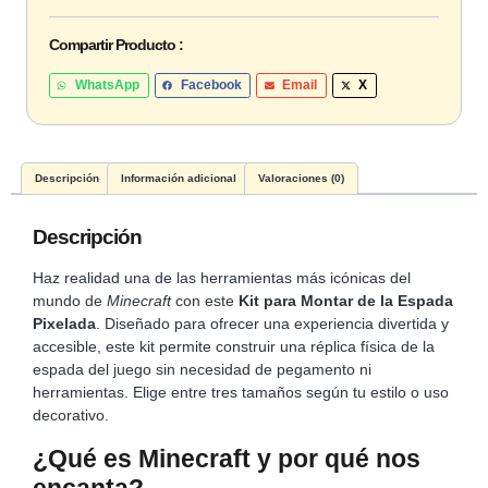
Compartir Producto :
WhatsApp
Facebook
Email
X
Descripción
Información adicional
Valoraciones (0)
Descripción
Haz realidad una de las herramientas más icónicas del
mundo de
Minecraft
con este
Kit para Montar de la Espada
Pixelada
. Diseñado para ofrecer una experiencia divertida y
accesible, este kit permite construir una réplica física de la
espada del juego sin necesidad de pegamento ni
herramientas. Elige entre tres tamaños según tu estilo o uso
decorativo.
¿Qué es Minecraft y por qué nos