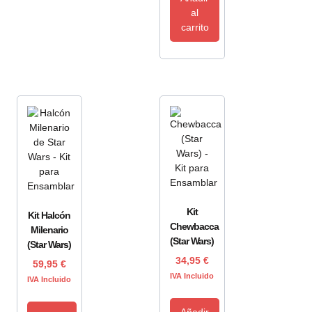
al
carrito
Kit
Kit Halcón
Chewbacca
Milenario
(Star Wars)
(Star Wars)
34,95
€
59,95
€
IVA Incluido
IVA Incluido
Añadir