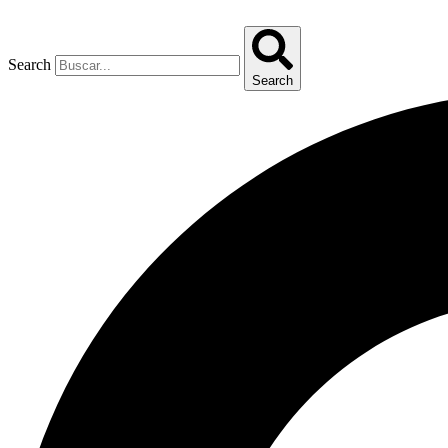
Ir
al
contenido
Search
Search