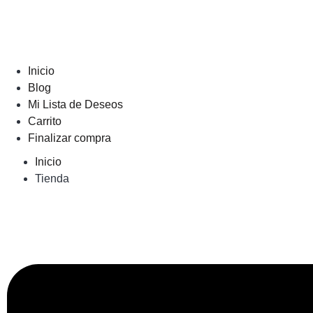
Inicio
Blog
Mi Lista de Deseos
Carrito
Finalizar compra
Inicio
Tienda