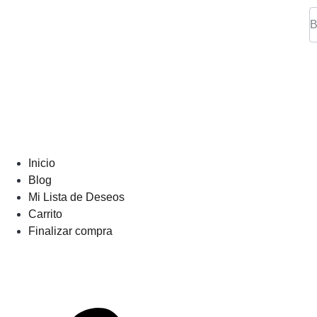
Inicio
Blog
Mi Lista de Deseos
Carrito
Finalizar compra