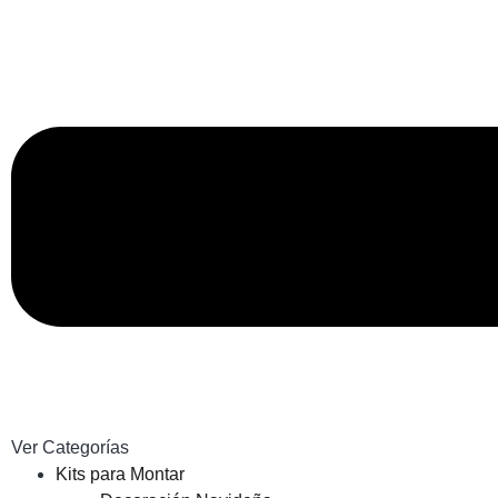
Ver Categorías
Kits para Montar