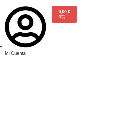
0,00
€
0
Mi Cuenta