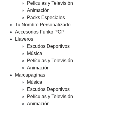
Películas y Televisión
Animación
Packs Especiales
Tu Nombre Personalizado
Accesorios Funko POP
Llaveros
Escudos Deportivos
Música
Películas y Televisión
Animación
Marcapáginas
Música
Escudos Deportivos
Películas y Televisión
Animación