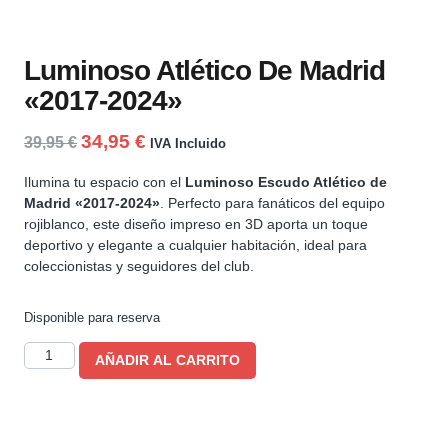
Luminoso Atlético De Madrid
«2017-2024»
34,95
€
39,95
€
IVA Incluido
Ilumina tu espacio con el
Luminoso Escudo Atlético de
Madrid «2017-2024»
. Perfecto para fanáticos del equipo
rojiblanco, este diseño impreso en 3D aporta un toque
deportivo y elegante a cualquier habitación, ideal para
coleccionistas y seguidores del club.
Disponible para reserva
AÑADIR AL CARRITO