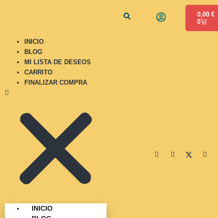
0,00
€
0
INICIO
BLOG
MI LISTA DE DESEOS
CARRITO
FINALIZAR COMPRA
INICIO