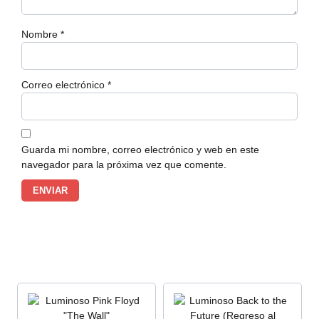
Nombre
*
Correo electrónico
*
Guarda mi nombre, correo electrónico y web en este
navegador para la próxima vez que comente.