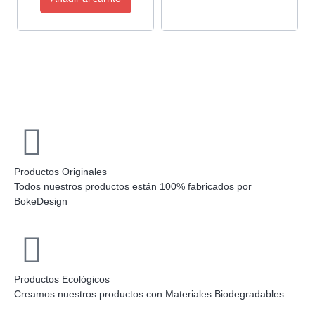
Productos Originales
Todos nuestros productos están 100% fabricados por
BokeDesign
Productos Ecológicos
Creamos nuestros productos con Materiales Biodegradables.