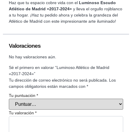
Haz que tu espacio cobre vida con el
Luminoso Escudo
Atlético de Madrid «2017-2024»
y lleva el orgullo rojiblanco
a tu hogar. ¡Haz tu pedido ahora y celebra la grandeza del
Atlético de Madrid con este impresionante arte iluminado!
Valoraciones
No hay valoraciones aún.
Sé el primero en valorar “Luminoso Atlético de Madrid
«2017-2024»”
Tu dirección de correo electrónico no será publicada.
Los
campos obligatorios están marcados con
*
Tu puntuación
*
Tu valoración
*