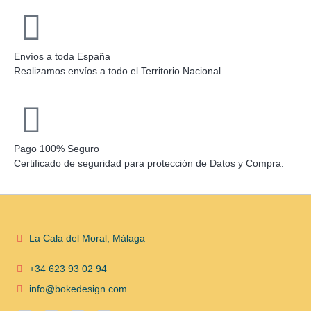
Envíos a toda España
Realizamos envíos a todo el Territorio Nacional
Pago 100% Seguro
Certificado de seguridad para protección de Datos y Compra.
La Cala del Moral, Málaga
+34 623 93 02 94
info@bokedesign.com