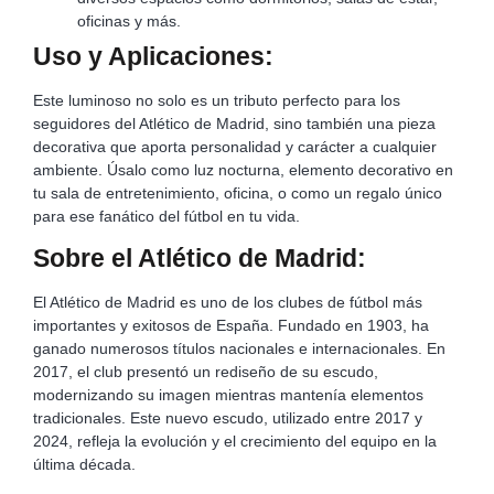
oficinas y más.
Uso y Aplicaciones:
Este luminoso no solo es un tributo perfecto para los
seguidores del Atlético de Madrid, sino también una pieza
decorativa que aporta personalidad y carácter a cualquier
ambiente. Úsalo como luz nocturna, elemento decorativo en
tu sala de entretenimiento, oficina, o como un regalo único
para ese fanático del fútbol en tu vida.
Sobre el Atlético de Madrid:
El Atlético de Madrid es uno de los clubes de fútbol más
importantes y exitosos de España. Fundado en 1903, ha
ganado numerosos títulos nacionales e internacionales. En
2017, el club presentó un rediseño de su escudo,
modernizando su imagen mientras mantenía elementos
tradicionales. Este nuevo escudo, utilizado entre 2017 y
2024, refleja la evolución y el crecimiento del equipo en la
última década.