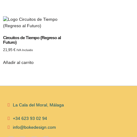
Circuitos de Tiempo (Regreso al
Futuro)
21,95
€
IVA Incluido
Añadir al carrito
La Cala del Moral, Málaga
+34 623 93 02 94
info@bokedesign.com