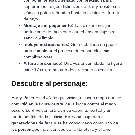
capturar los rasgos distintivos de Harry, desde sus
icónicas gafas redondas hasta la cicatriz en forma
de rayo.
Montaje sin pegamento:
Las piezas encajan
perfectamente, haciendo que el ensamblaje sea
sencillo y limpio.
Incluye instrucciones:
Guía detallada en papel
para completar el proceso de ensamblaje sin
complicaciones.
Altura aproximada:
Una vez ensamblado, la figura
mide 17 cm, ideal para decoración o colección.
Descubre al personaje:
Harry Potter es el «Niño que vivió», el joven mago que se
convirtió en la figura central de la lucha contra el mago
oscuro Lord Voldemort. Con su valentía, lealtad y un
fuerte sentido de la justicia, Harry ha inspirado a
generaciones de fans y se ha consolidado como uno de
los personajes más icónicos de la literatura y el cine.