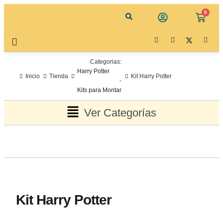
0
Categorias:
Harry Potter
Inicio
Tienda
Kit Harry Potter
-
Kits para Montar
Ver Categorías
Kit Harry Potter