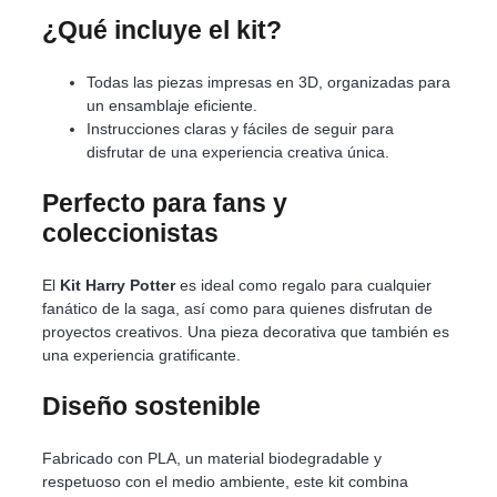
¿Qué incluye el kit?
Todas las piezas impresas en 3D, organizadas para
un ensamblaje eficiente.
Instrucciones claras y fáciles de seguir para
disfrutar de una experiencia creativa única.
Perfecto para fans y
coleccionistas
El
Kit Harry Potter
es ideal como regalo para cualquier
fanático de la saga, así como para quienes disfrutan de
proyectos creativos. Una pieza decorativa que también es
una experiencia gratificante.
Diseño sostenible
Fabricado con PLA, un material biodegradable y
respetuoso con el medio ambiente, este kit combina