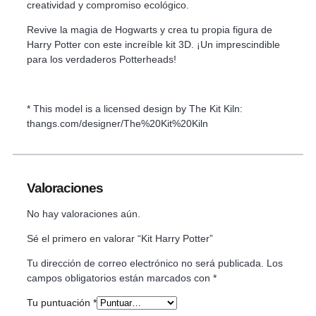
creatividad y compromiso ecológico.
Revive la magia de Hogwarts y crea tu propia figura de
Harry Potter con este increíble kit 3D. ¡Un imprescindible
para los verdaderos Potterheads!
* This model is a licensed design by The Kit Kiln:
thangs.com/designer/The%20Kit%20Kiln
Valoraciones
No hay valoraciones aún.
Sé el primero en valorar “Kit Harry Potter”
Tu dirección de correo electrónico no será publicada.
Los
campos obligatorios están marcados con
*
Tu puntuación
*