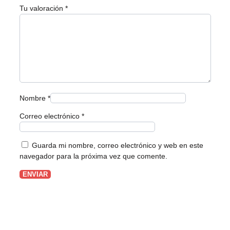
Tu valoración
*
Nombre
*
Correo electrónico
*
Guarda mi nombre, correo electrónico y web en este
navegador para la próxima vez que comente.