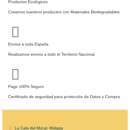
Productos Ecológicos
Creamos nuestros productos con Materiales Biodegradables.
Envíos a toda España
Realizamos envíos a todo el Territorio Nacional
Pago 100% Seguro
Certificado de seguridad para protección de Datos y Compra.
La Cala del Moral, Málaga