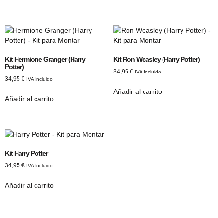
Kit Hermione Granger (Harry
Kit Ron Weasley (Harry Potter)
Potter)
34,95
€
IVA Incluido
34,95
€
IVA Incluido
Añadir al carrito
Añadir al carrito
Kit Harry Potter
34,95
€
IVA Incluido
Añadir al carrito