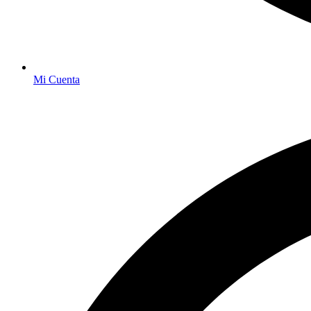
Mi Cuenta