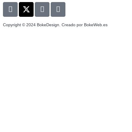
Copyright © 2024 BokeDesign. Creado por BokeWeb.es