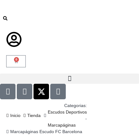
0
Categorias:
Escudos Deportivos
Inicio
Tienda
-
Marcapáginas
Marcapáginas Escudo FC Barcelona