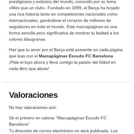
prestigiosos y exitosos del mundo, conocido por su lema
«Més que un club». Fundado en 1899, el Barça ha forjado
una rica historia tanto en competiciones nacionales como
internacionales, ganándose el corazón de millones de
seguidores en todo el mundo. Este marcapáginas es una
forma sencilla pero significativa de mostrar tu lealtad a los
colores blaugranas.
Haz que tu amor por el Barça esté presente en cada página
que leas con el
Marcapáginas Escudo FC Barcelona
.
¡Pide el tuyo ahora y lleva contigo la pasión del fútbol en
cada libro que abras!
Valoraciones
No hay valoraciones aún.
Sé el primero en valorar “Marcapáginas Escudo FC
Barcelona”
Tu dirección de correo electrónico no será publicada.
Los