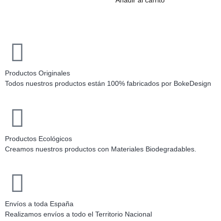
Añadir al carrito
Productos Originales
Todos nuestros productos están 100% fabricados por BokeDesign
Productos Ecológicos
Creamos nuestros productos con Materiales Biodegradables.
Envíos a toda España
Realizamos envíos a todo el Territorio Nacional