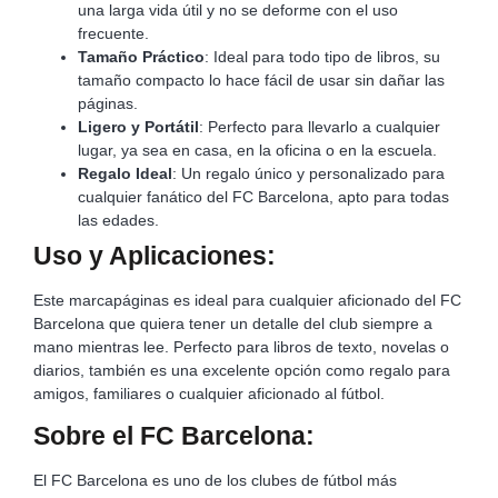
una larga vida útil y no se deforme con el uso
frecuente.
Tamaño Práctico
: Ideal para todo tipo de libros, su
tamaño compacto lo hace fácil de usar sin dañar las
páginas.
Ligero y Portátil
: Perfecto para llevarlo a cualquier
lugar, ya sea en casa, en la oficina o en la escuela.
Regalo Ideal
: Un regalo único y personalizado para
cualquier fanático del FC Barcelona, apto para todas
las edades.
Uso y Aplicaciones:
Este marcapáginas es ideal para cualquier aficionado del FC
Barcelona que quiera tener un detalle del club siempre a
mano mientras lee. Perfecto para libros de texto, novelas o
diarios, también es una excelente opción como regalo para
amigos, familiares o cualquier aficionado al fútbol.
Sobre el FC Barcelona:
El FC Barcelona es uno de los clubes de fútbol más