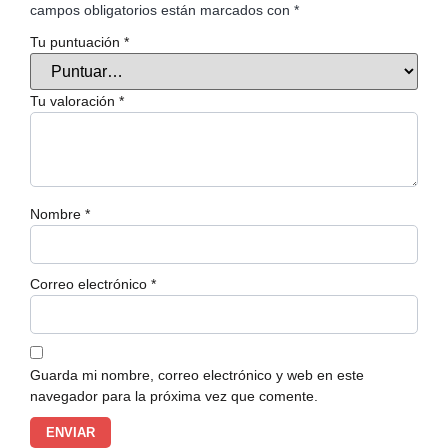
campos obligatorios están marcados con
*
Tu puntuación
*
Tu valoración
*
Nombre
*
Correo electrónico
*
Guarda mi nombre, correo electrónico y web en este
navegador para la próxima vez que comente.