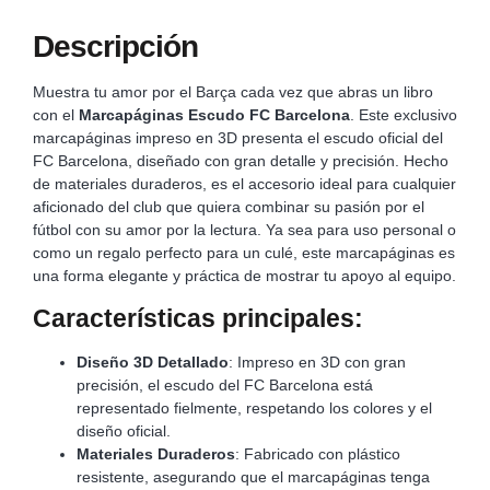
Descripción
Muestra tu amor por el Barça cada vez que abras un libro
con el
Marcapáginas Escudo FC Barcelona
. Este exclusivo
marcapáginas impreso en 3D presenta el escudo oficial del
FC Barcelona, diseñado con gran detalle y precisión. Hecho
de materiales duraderos, es el accesorio ideal para cualquier
aficionado del club que quiera combinar su pasión por el
fútbol con su amor por la lectura. Ya sea para uso personal o
como un regalo perfecto para un culé, este marcapáginas es
una forma elegante y práctica de mostrar tu apoyo al equipo.
Características principales:
Diseño 3D Detallado
: Impreso en 3D con gran
precisión, el escudo del FC Barcelona está
representado fielmente, respetando los colores y el
diseño oficial.
Materiales Duraderos
: Fabricado con plástico
resistente, asegurando que el marcapáginas tenga