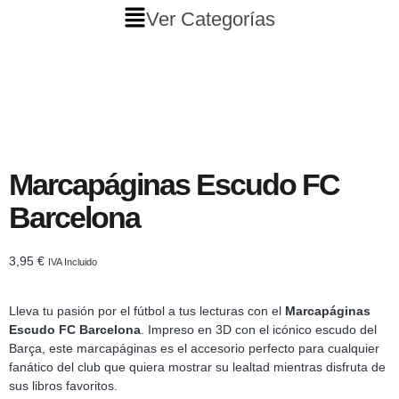
Ver Categorías
Marcapáginas Escudo FC
Barcelona
3,95
€
IVA Incluido
Lleva tu pasión por el fútbol a tus lecturas con el
Marcapáginas
Escudo FC Barcelona
. Impreso en 3D con el icónico escudo del
Barça, este marcapáginas es el accesorio perfecto para cualquier
fanático del club que quiera mostrar su lealtad mientras disfruta de
sus libros favoritos.