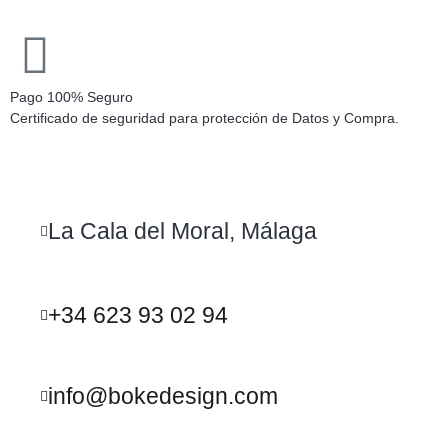
Pago 100% Seguro
Certificado de seguridad para protección de Datos y Compra.
La Cala del Moral, Málaga
+34 623 93 02 94
info@bokedesign.com