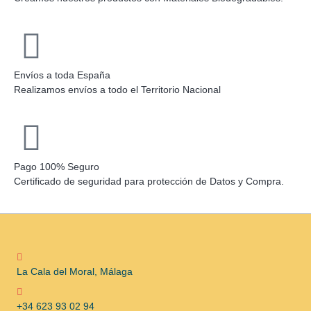
Envíos a toda España
Realizamos envíos a todo el Territorio Nacional
Pago 100% Seguro
Certificado de seguridad para protección de Datos y Compra.
La Cala del Moral, Málaga
+34 623 93 02 94