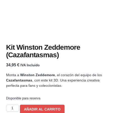
Kit Winston Zeddemore
(Cazafantasmas)
34,95
€
IVA Incluido
Monta a
Winston Zeddemore
, el corazón del equipo de los
Cazafantasmas
, con este kit 3D. Una experiencia creativa
perfecta para fans y coleccionistas.
Disponible para reserva
AÑADIR AL CARRITO