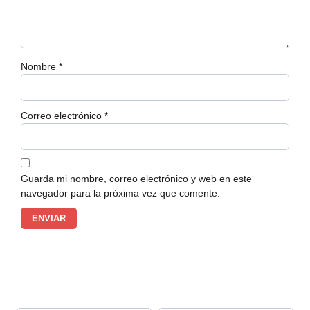
Nombre
*
Correo electrónico
*
Guarda mi nombre, correo electrónico y web en este
navegador para la próxima vez que comente.