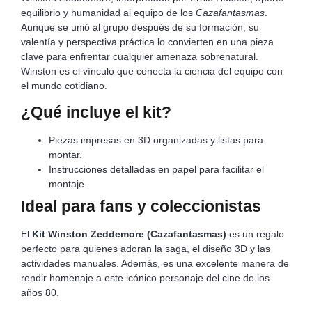
equilibrio y humanidad al equipo de los
Cazafantasmas
.
Aunque se unió al grupo después de su formación, su
valentía y perspectiva práctica lo convierten en una pieza
clave para enfrentar cualquier amenaza sobrenatural.
Winston es el vínculo que conecta la ciencia del equipo con
el mundo cotidiano.
¿Qué incluye el kit?
Piezas impresas en 3D organizadas y listas para
montar.
Instrucciones detalladas en papel para facilitar el
montaje.
Ideal para fans y coleccionistas
El
Kit Winston Zeddemore (Cazafantasmas)
es un regalo
perfecto para quienes adoran la saga, el diseño 3D y las
actividades manuales. Además, es una excelente manera de
rendir homenaje a este icónico personaje del cine de los
años 80.