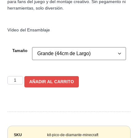
para fans del juego y del montaje creativo. Sin pegamento ni
herramientas, solo diversión.
Vídeo del Ensamblaje
Tamaño
AÑADIR AL CARRITO
SKU
kit-pico-de-diamante-minecraft