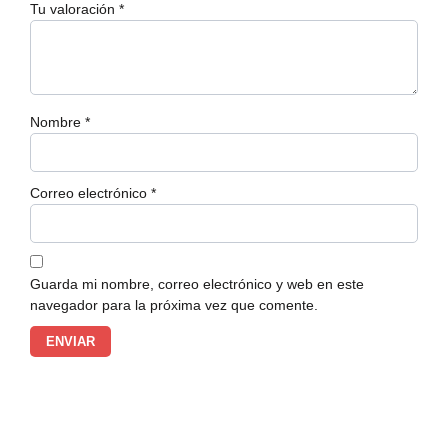
Tu valoración
*
Nombre
*
Correo electrónico
*
Guarda mi nombre, correo electrónico y web en este
navegador para la próxima vez que comente.