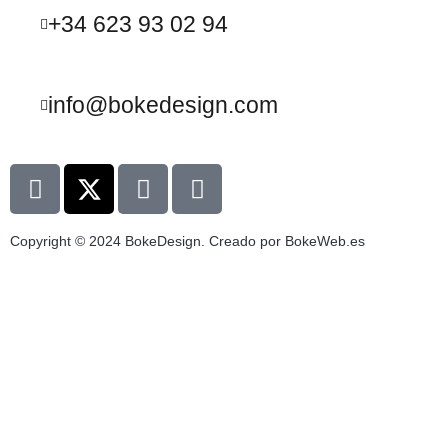
+34 623 93 02 94
info@bokedesign.com
Copyright © 2024 BokeDesign. Creado por BokeWeb.es