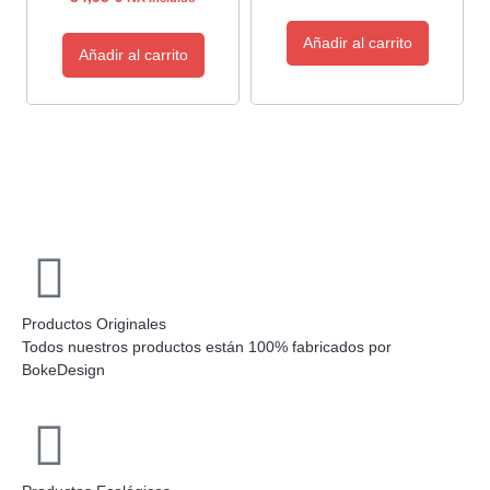
Añadir al carrito
Añadir al carrito
Productos Originales
Todos nuestros productos están 100% fabricados por
BokeDesign