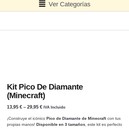
Ver Categorías
Kit Pico De Diamante
(Minecraft)
13,95
€
–
29,95
€
IVA Incluido
¡Construye el icónico
Pico de Diamante de Minecraft
con tus
propias manos!
Disponible en 3 tamaños
, este kit es perfecto