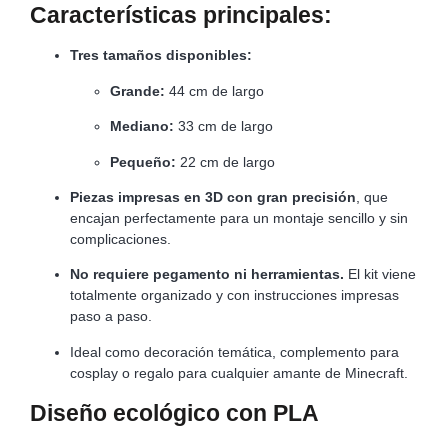
Características principales:
Tres tamaños disponibles:
Grande:
44 cm de largo
Mediano:
33 cm de largo
Pequeño:
22 cm de largo
Piezas impresas en 3D con gran precisión
, que
encajan perfectamente para un montaje sencillo y sin
complicaciones.
No requiere pegamento ni herramientas.
El kit viene
totalmente organizado y con instrucciones impresas
paso a paso.
Ideal como decoración temática, complemento para
cosplay o regalo para cualquier amante de Minecraft.
Diseño ecológico con PLA