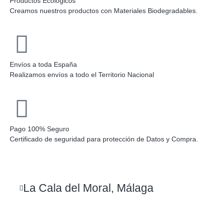
Productos Ecológicos
Creamos nuestros productos con Materiales Biodegradables.
Envíos a toda España
Realizamos envíos a todo el Territorio Nacional
Pago 100% Seguro
Certificado de seguridad para protección de Datos y Compra.
La Cala del Moral, Málaga