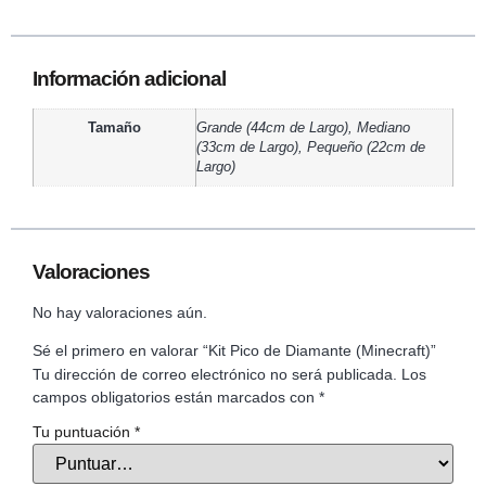
Información adicional
Tamaño
Grande (44cm de Largo), Mediano
(33cm de Largo), Pequeño (22cm de
Largo)
Valoraciones
No hay valoraciones aún.
Sé el primero en valorar “Kit Pico de Diamante (Minecraft)”
Tu dirección de correo electrónico no será publicada.
Los
campos obligatorios están marcados con
*
Tu puntuación
*