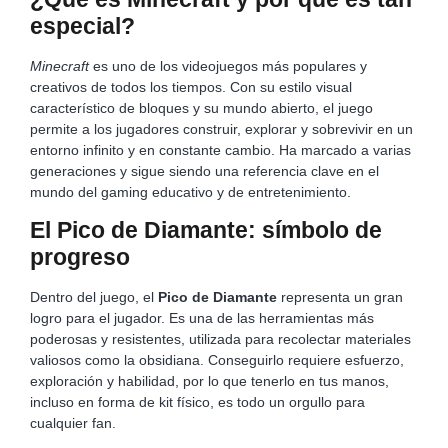
especial?
Minecraft
es uno de los videojuegos más populares y
creativos de todos los tiempos. Con su estilo visual
característico de bloques y su mundo abierto, el juego
permite a los jugadores construir, explorar y sobrevivir en un
entorno infinito y en constante cambio. Ha marcado a varias
generaciones y sigue siendo una referencia clave en el
mundo del gaming educativo y de entretenimiento.
El Pico de Diamante: símbolo de
progreso
Dentro del juego, el
Pico de Diamante
representa un gran
logro para el jugador. Es una de las herramientas más
poderosas y resistentes, utilizada para recolectar materiales
valiosos como la obsidiana. Conseguirlo requiere esfuerzo,
exploración y habilidad, por lo que tenerlo en tus manos,
incluso en forma de kit físico, es todo un orgullo para
cualquier fan.