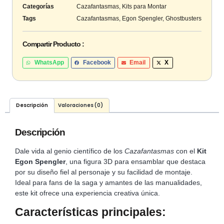
Categorías
Cazafantasmas
,
Kits para Montar
Tags
Cazafantasmas
,
Egon Spengler
,
Ghostbusters
Compartir Producto :
WhatsApp
Facebook
Email
X
Descripción
Valoraciones (0)
Descripción
Dale vida al genio científico de los
Cazafantasmas
con el
Kit
Egon Spengler
, una figura 3D para ensamblar que destaca
por su diseño fiel al personaje y su facilidad de montaje.
Ideal para fans de la saga y amantes de las manualidades,
este kit ofrece una experiencia creativa única.
Características principales: