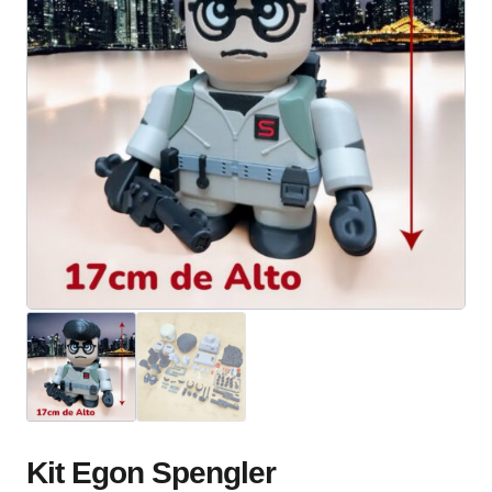
Kit Egon Spengler