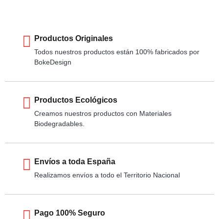
Productos Originales
Todos nuestros productos están 100% fabricados por
BokeDesign
Productos Ecológicos
Creamos nuestros productos con Materiales
Biodegradables.
Envíos a toda España
Realizamos envíos a todo el Territorio Nacional
Pago 100% Seguro