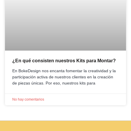
¿En qué consisten nuestros Kits para Montar?
En BokeDesign nos encanta fomentar la creatividad y la
participación activa de nuestros clientes en la creación
de piezas únicas. Por eso, nuestros kits para
No hay comentarios