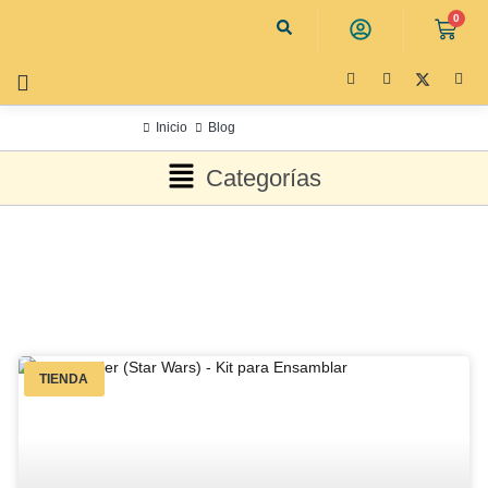
0
Inicio
Blog
Categorías
TIENDA