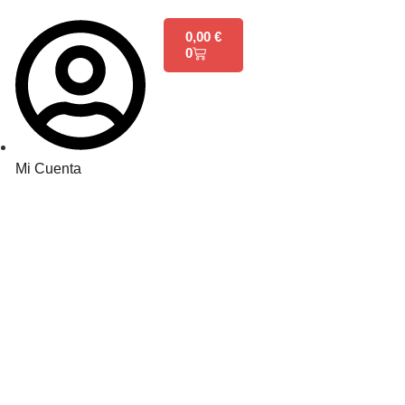
0,00
€
0
Mi Cuenta