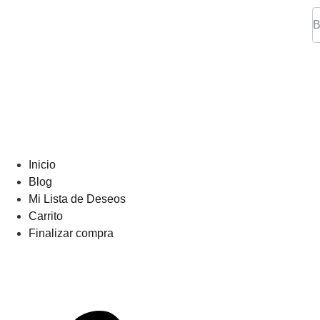
Inicio
Blog
Mi Lista de Deseos
Carrito
Finalizar compra