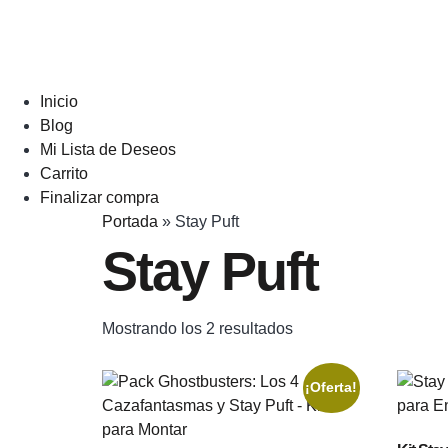
Inicio
Blog
Mi Lista de Deseos
Carrito
Finalizar compra
Portada
»
Stay Puft
Stay Puft
Mostrando los 2 resultados
¡Oferta!