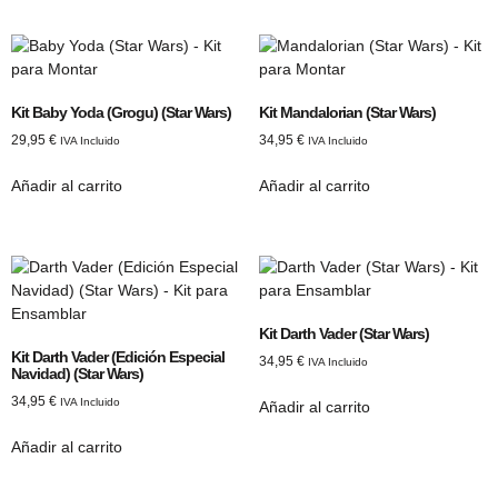
Kit Baby Yoda (Grogu) (Star Wars)
Kit Mandalorian (Star Wars)
29,95
€
34,95
€
IVA Incluido
IVA Incluido
Añadir al carrito
Añadir al carrito
Kit Darth Vader (Star Wars)
Kit Darth Vader (Edición Especial
34,95
€
IVA Incluido
Navidad) (Star Wars)
34,95
€
IVA Incluido
Añadir al carrito
Añadir al carrito