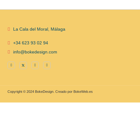
La Cala del Moral, Málaga
+34 623 93 02 94
info@bokedesign.com
Copyright © 2024 BokeDesign. Creado por BokeWeb.es