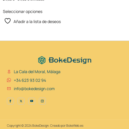
Seleccionar opciones
Añadir a la lista de deseos
La Cala del Moral, Málaga
+34 623 93 02 94
info@bokedesign.com
Copyright © 2024 BokeDesign. Creado por BokeWeb.es