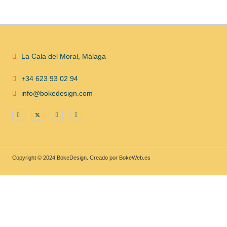
La Cala del Moral, Málaga
+34 623 93 02 94
info@bokedesign.com
Copyright © 2024 BokeDesign. Creado por BokeWeb.es