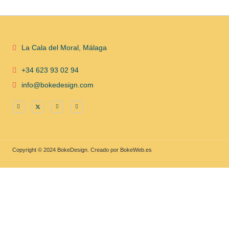
La Cala del Moral, Málaga
+34 623 93 02 94
info@bokedesign.com
Copyright © 2024 BokeDesign. Creado por BokeWeb.es