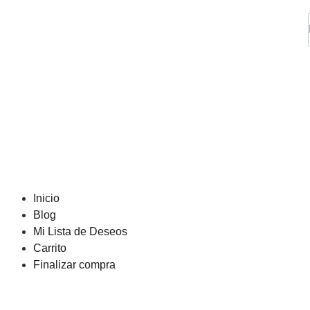
Inicio
Blog
Mi Lista de Deseos
Carrito
Finalizar compra