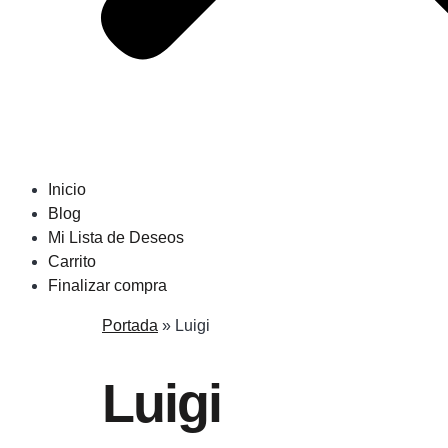
Inicio
Blog
Mi Lista de Deseos
Carrito
Finalizar compra
Portada
»
Luigi
Luigi