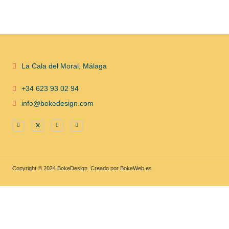
La Cala del Moral, Málaga
+34 623 93 02 94
info@bokedesign.com
Copyright © 2024 BokeDesign. Creado por BokeWeb.es